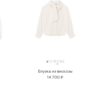
Блузка из вискозы
14 700 ₽