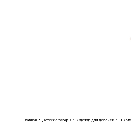
Главная
Детские товары
Одежда для девочек
Школ