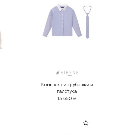
Комплект из рубашки и
галстука
13 650 ₽