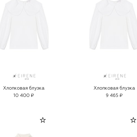
Хлопковая блузка
Хлопковая блузка
10 400 ₽
9 465 ₽