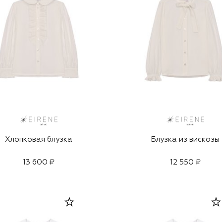
Хлопковая блузка
Блузка из вискозы
13 600 ₽
12 550 ₽