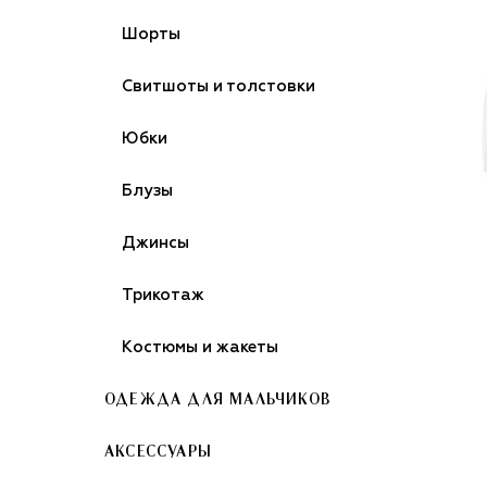
Шорты
Свитшоты и толстовки
Юбки
Блузы
Джинсы
Трикотаж
Костюмы и жакеты
ОДЕЖДА ДЛЯ МАЛЬЧИКОВ
АКСЕССУАРЫ