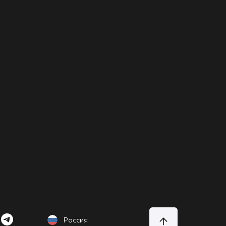
Россия