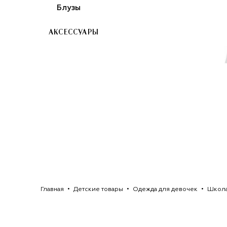
Блузы
АКСЕССУАРЫ
Главная
Детские товары
Одежда для девочек
Школ