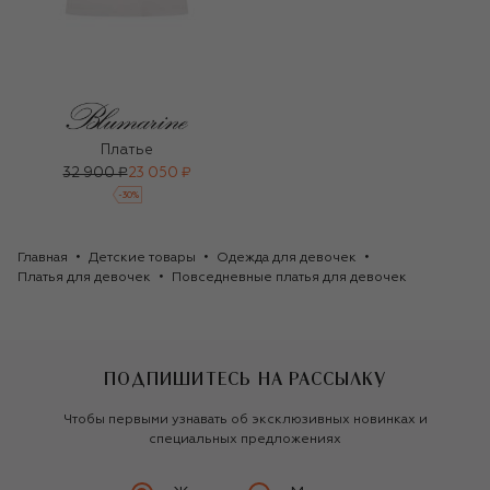
Платье
32 900 ₽
23 050 ₽
-
30
%
Главная
Детские товары
Одежда для девочек
Платья для девочек
Повседневные платья для девочек
ПОДПИШИТЕСЬ НА РАССЫЛКУ
Чтобы первыми узнавать об эксклюзивных новинках и
специальных предложениях