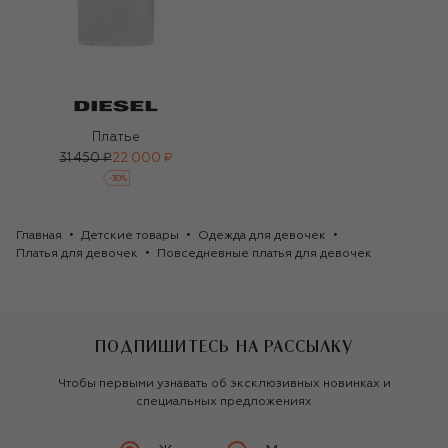
Платье
31 450 ₽
22 000 ₽
-
30
%
Главная
Детские товары
Одежда для девочек
Платья для девочек
Повседневные платья для девочек
ПОДПИШИТЕСЬ НА РАССЫЛКУ
Чтобы первыми узнавать об эксклюзивных новинках и
специальных предложениях