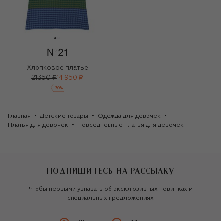
Хлопковое платье
21 350 ₽
14 950 ₽
-
30
%
Главная
Детские товары
Одежда для девочек
Платья для девочек
Повседневные платья для девочек
ПОДПИШИТЕСЬ НА РАССЫЛКУ
Чтобы первыми узнавать об эксклюзивных новинках и
специальных предложениях