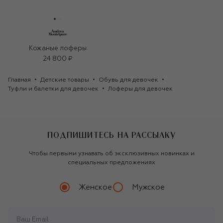
Кожаные лоферы
24 800 ₽
Главная
Детские товары
Обувь для девочек
Туфли и балетки для девочек
Лоферы для девочек
ПОДПИШИТЕСЬ НА РАССЫЛКУ
Чтобы первыми узнавать об эксклюзивных новинках и
специальных предложениях
Женское
Мужское