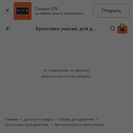
Скидка 10%
Открыть
на первый заказ в приложении
Кроссовки унисекс для детей MSGM kids
К сожалению, по вашему
запросу ничего не найдено.
Главная
Детские товары
Обувь для девочек
Кроссовки для девочек
Детские кроссовки unisex