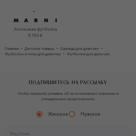
Хлопковая футболка
9 795 ₽
Главная
Детские товары
Одежда для девочек
Футболки и топы для девочек
Футболки для девочек
ПОДПИШИТЕСЬ НА РАССЫЛКУ
Чтобы первыми узнавать об эксклюзивных новинках и
специальных предложениях
Женское
Мужское