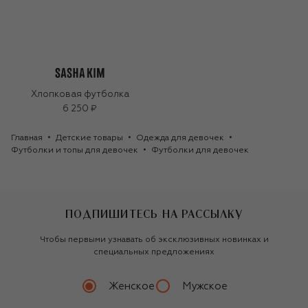
Хлопковая футболка
6 250 ₽
Главная
Детские товары
Одежда для девочек
Футболки и топы для девочек
Футболки для девочек
ПОДПИШИТЕСЬ НА РАССЫЛКУ
Чтобы первыми узнавать об эксклюзивных новинках и
специальных предложениях
Женское
Мужское