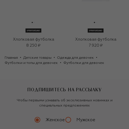
Хлопковая футболка
Хлопковая футболка
8 250 ₽
7 920 ₽
Главная
Детские товары
Одежда для девочек
Футболки и топы для девочек
Футболки для девочек
ПОДПИШИТЕСЬ НА РАССЫЛКУ
Чтобы первыми узнавать об эксклюзивных новинках и
специальных предложениях
Женское
Мужское