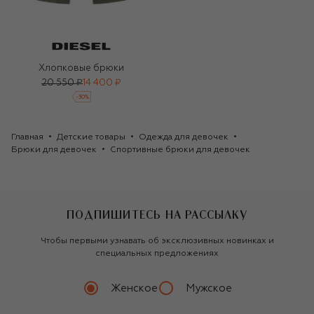
Хлопковые брюки
20 550 ₽
14 400 ₽
-
30
%
Главная
Детские товары
Одежда для девочек
Брюки для девочек
Спортивные брюки для девочек
ПОДПИШИТЕСЬ НА РАССЫЛКУ
Чтобы первыми узнавать об эксклюзивных новинках и
специальных предложениях
Женское
Мужское