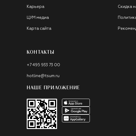
Карьера
Скидка н
ЦУМ медиа
Политик
Карта сайта
Рекомен
КОНТАКТЫ
+7 495 933 73 00
hotline@tsum.ru
НАШЕ ПРИЛОЖЕНИЕ