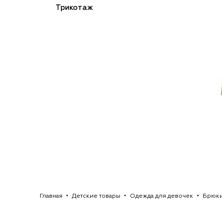
Трикотаж
Главная
Детские товары
Одежда для девочек
Брюки