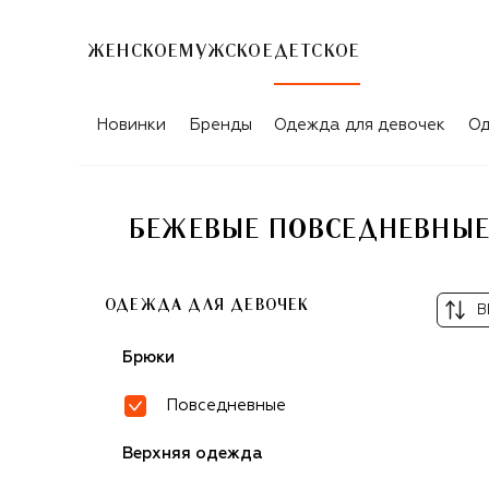
ЖЕНСКОЕ
МУЖСКОЕ
ДЕТСКОЕ
Новинки
Бренды
Одежда для девочек
Од
БЕЖЕВЫЕ ПОВСЕДНЕВНЫЕ Б
ОДЕЖДА ДЛЯ ДЕВОЧЕК
В
Брюки
Повседневные
Верхняя одежда