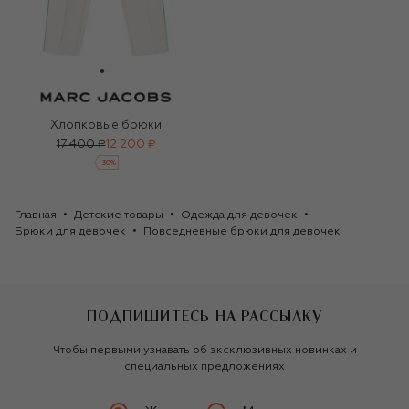
Хлопковые брюки
17 400 ₽
12 200 ₽
-
30
%
Главная
Детские товары
Одежда для девочек
Брюки для девочек
Повседневные брюки для девочек
ПОДПИШИТЕСЬ НА РАССЫЛКУ
Чтобы первыми узнавать об эксклюзивных новинках и
специальных предложениях