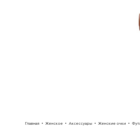
Главная
Женское
Аксессуары
Женские очки
Фут