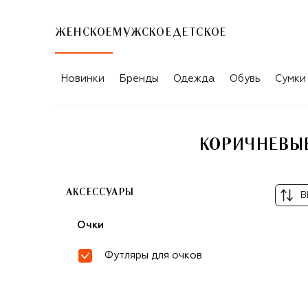
ЖЕНСКОЕ
МУЖСКОЕ
ДЕТСКОЕ
Новинки
Бренды
Одежда
Обувь
Сумки
КОРИЧНЕВЫЕ
АКСЕССУАРЫ
В
Очки
Футляры для очков