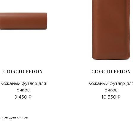
GIORGIO FEDON
GIORGIO FEDON
Кожаный футляр для
Кожаный футляр дл
очков
очков
9 450 ₽
10 350 ₽
ляры для очков