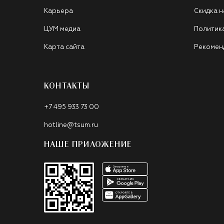
Карьера
Скидка н
ЦУМ медиа
Политик
Карта сайта
Рекомен
КОНТАКТЫ
+7 495 933 73 00
hotline@tsum.ru
НАШЕ ПРИЛОЖЕНИЕ