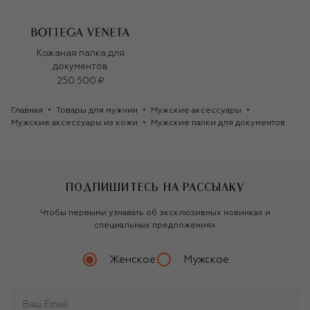
Кожаная папка для
документов
250 500 ₽
Главная
Товары для мужчин
Мужские аксессуары
Мужские аксессуары из кожи
Мужские папки для документов
ПОДПИШИТЕСЬ НА РАССЫЛКУ
Чтобы первыми узнавать об эксклюзивных новинках и
специальных предложениях
Женское
Мужское