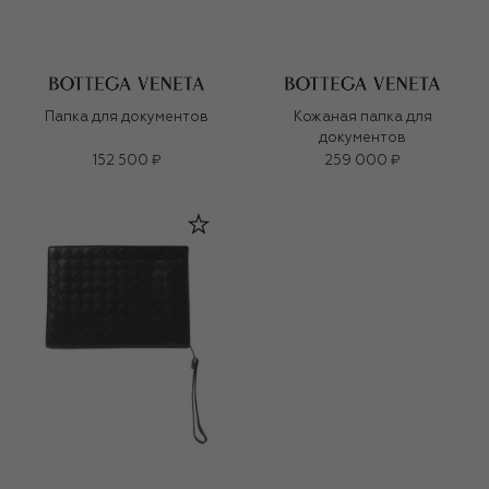
Папка для документов
Кожаная папка для
документов
152 500 ₽
259 000 ₽