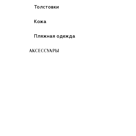
Толстовки
Кожа
Пляжная одежда
АКСЕССУАРЫ