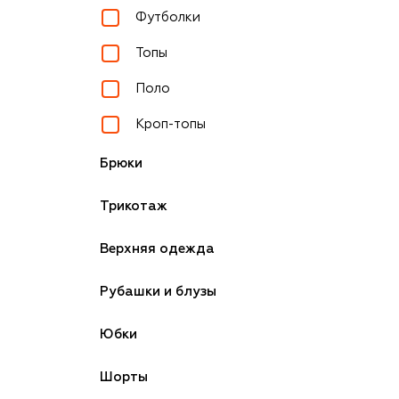
Футболки
Топы
Поло
Кроп-топы
Брюки
Трикотаж
Верхняя одежда
Рубашки и блузы
Юбки
Шорты