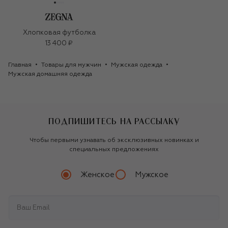
Хлопковая футболка
13 400 ₽
Главная
Товары для мужчин
Мужская одежда
Мужская домашняя одежда
ПОДПИШИТЕСЬ НА РАССЫЛКУ
Чтобы первыми узнавать об эксклюзивных новинках и
специальных предложениях
Женское
Мужское