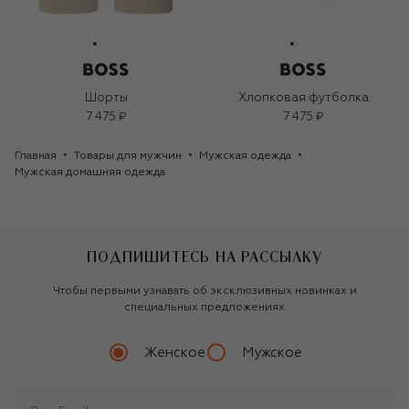
Шорты
Хлопковая футболка
7 475 ₽
7 475 ₽
Главная
Товары для мужчин
Мужская одежда
Мужская домашняя одежда
ПОДПИШИТЕСЬ НА РАССЫЛКУ
Чтобы первыми узнавать об эксклюзивных новинках и
специальных предложениях
Женское
Мужское