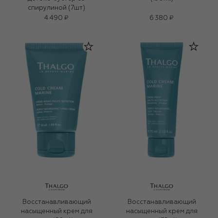
спирулиной (7шт)
4 490 ₽
6 380 ₽
Восстанавливающий
Восстанавливающий
насыщенный крем для
насыщенный крем для