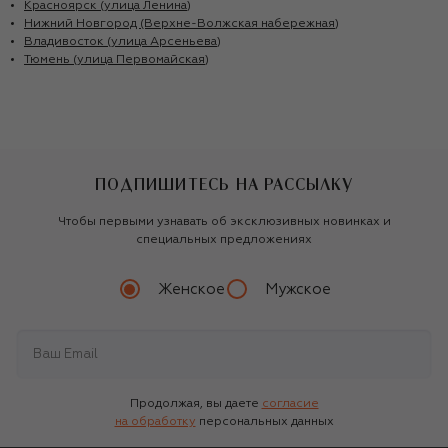
Красноярск (улица Ленина)
Нижний Новгород (Верхне-Волжская набережная)
Владивосток (улица Арсеньева)
Тюмень (улица Первомайская)
ПОДПИШИТЕСЬ НА РАССЫЛКУ
Чтобы первыми узнавать об эксклюзивных новинках и
специальных предложениях
Женское
Мужское
Продолжая, вы даете
согласие
на обработку
персональных данных