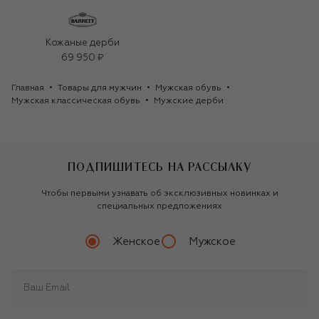
Кожаные дерби
69 950 ₽
Главная
Товары для мужчин
Мужская обувь
Мужская классическая обувь
Мужские дерби
ПОДПИШИТЕСЬ НА РАССЫЛКУ
Чтобы первыми узнавать об эксклюзивных новинках и
специальных предложениях
Женское
Мужское