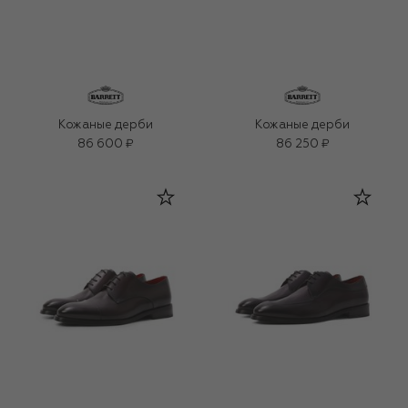
Кожаные дерби
Кожаные дерби
86 600 ₽
86 250 ₽