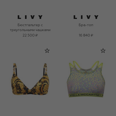
Бюстгальтер с
Бра-топ
треугольными чашками
22 500 ₽
16 840 ₽