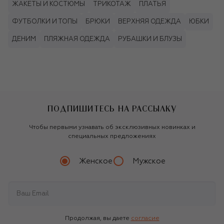
ЖАКЕТЫ И КОСТЮМЫ
ТРИКОТАЖ
ПЛАТЬЯ
ФУТБОЛКИ И ТОПЫ
БРЮКИ
ВЕРХНЯЯ ОДЕЖДА
ЮБКИ
ДЕНИМ
ПЛЯЖНАЯ ОДЕЖДА
РУБАШКИ И БЛУЗЫ
ПОДПИШИТЕСЬ НА РАССЫЛКУ
Чтобы первыми узнавать об эксклюзивных новинках и
специальных предложениях
Женское
Мужское
Продолжая, вы даете
согласие