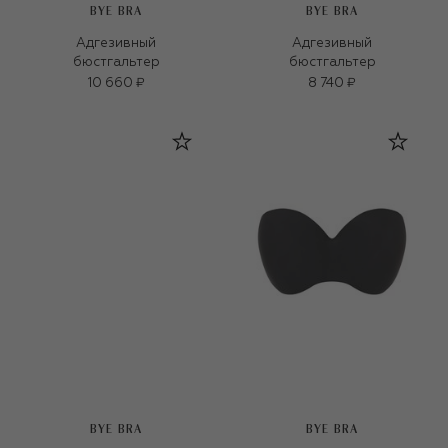
BYE BRA
BYE BRA
Адгезивный
Адгезивный
бюстгальтер
бюстгальтер
10 660 ₽
8 740 ₽
BYE BRA
BYE BRA