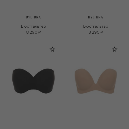
BYE BRA
BYE BRA
Бюстгальтер
Бюстгальтер
8 290 ₽
8 290 ₽