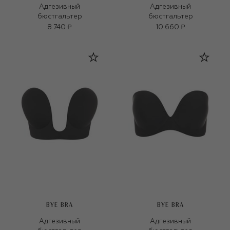
Адгезивный
Адгезивный
бюстгальтер
бюстгальтер
8 740 ₽
10 660 ₽
BYE BRA
BYE BRA
Адгезивный
Адгезивный