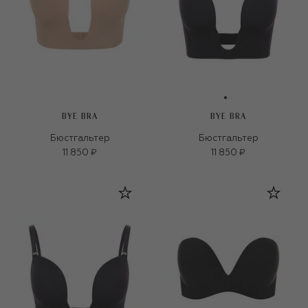
BYE BRA
BYE BRA
Бюстгальтер
Бюстгальтер
11 850 ₽
11 850 ₽