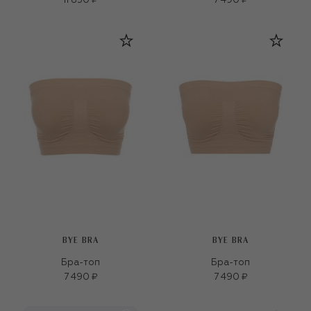
11 850 ₽
7 490 ₽
BYE BRA
BYE BRA
Бра-топ
Бра-топ
7 490 ₽
7 490 ₽