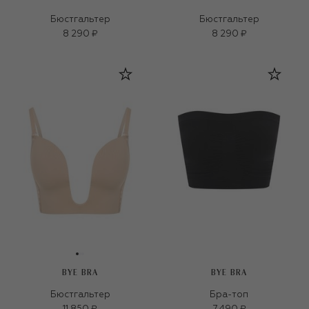
Бюстгальтер
Бюстгальтер
8 290 ₽
8 290 ₽
BYE BRA
BYE BRA
Бюстгальтер
Бра-топ