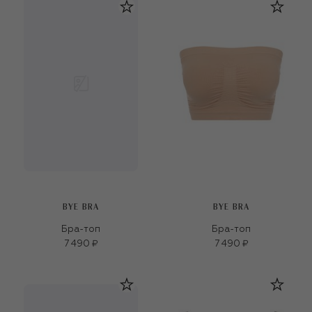
BYE BRA
BYE BRA
Бра-топ
Бра-топ
7 490 ₽
7 490 ₽