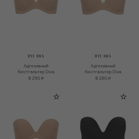
BYE BRA
BYE BRA
Адгезивный
Адгезивный
бюстгальтер Diva
бюстгальтер Diva
8 290 ₽
8 290 ₽