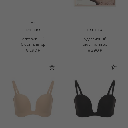
BYE BRA
BYE BRA
Адгезивный
Адгезивный
бюстгальтер
бюстгальтер
8 290 ₽
8 290 ₽