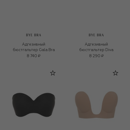
BYE BRA
BYE BRA
Адгезивный
Адгезивный
бюстгальтер Gala Bra
бюстгальтер Diva
8 740 ₽
8 290 ₽