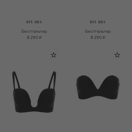
BYE BRA
BYE BRA
Бюстгальтер
Бюстгальтер
8 290 ₽
8 290 ₽