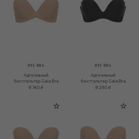
BYE BRA
BYE BRA
Адгезивный
Адгезивный
бюстгальтер Gala Bra
бюстгальтер Gala Bra
8 740 ₽
8 290 ₽