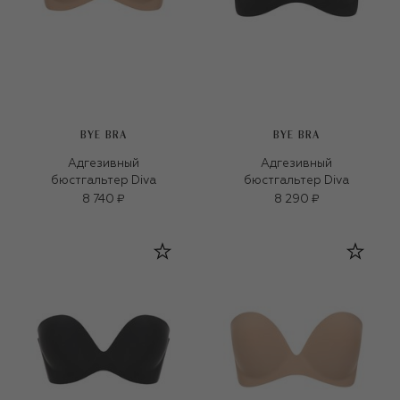
BYE BRA
BYE BRA
Адгезивный
Адгезивный
бюстгальтер Diva
бюстгальтер Diva
8 740 ₽
8 290 ₽