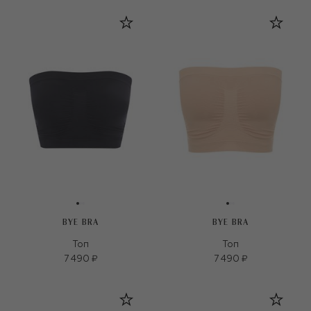
BYE BRA
BYE BRA
Топ
Топ
7 490 ₽
7 490 ₽