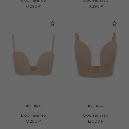
бюстгальтер
бюстгальтер
8 290 ₽
8 290 ₽
BYE BRA
BYE BRA
Бюстгальтер
Бюстгальтер
8 290 ₽
12 500 ₽