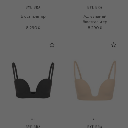
BYE BRA
BYE BRA
Бюстгальтер
Адгезивный
бюстгальтер
8 290 ₽
8 290 ₽
BYE BRA
BYE BRA