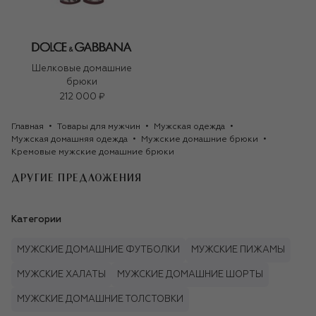
Шелковые домашние
брюки
212 000 ₽
Главная
Товары для мужчин
Мужская одежда
Мужская домашняя одежда
Мужские домашние брюки
Кремовые мужские домашние брюки
ДРУГИЕ ПРЕДЛОЖЕНИЯ
Категории
МУЖСКИЕ ДОМАШНИЕ ФУТБОЛКИ
МУЖСКИЕ ПИЖАМЫ
МУЖСКИЕ ХАЛАТЫ
МУЖСКИЕ ДОМАШНИЕ ШОРТЫ
МУЖСКИЕ ДОМАШНИЕ ТОЛСТОВКИ