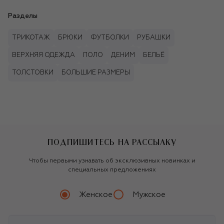
Разделы
ТРИКОТАЖ
БРЮКИ
ФУТБОЛКИ
РУБАШКИ
ВЕРХНЯЯ ОДЕЖДА
ПОЛО
ДЕНИМ
БЕЛЬЁ
ТОЛСТОВКИ
БОЛЬШИЕ РАЗМЕРЫ
ПОДПИШИТЕСЬ НА РАССЫЛКУ
Чтобы первыми узнавать об эксклюзивных новинках и
специальных предложениях
Женское
Мужское