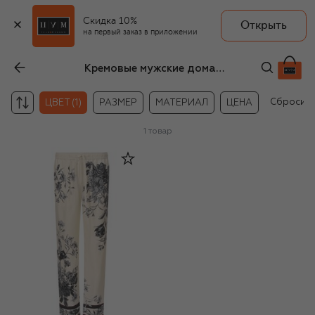
Скидка 10%
Открыть
на первый заказ в приложении
Кремовые мужские домашние брюки
Сбросит
ЦВЕТ (1)
РАЗМЕР
МАТЕРИАЛ
ЦЕНА
1
товар