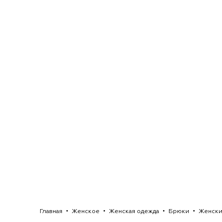
Главная
Женское
Женская одежда
Брюки
Женски