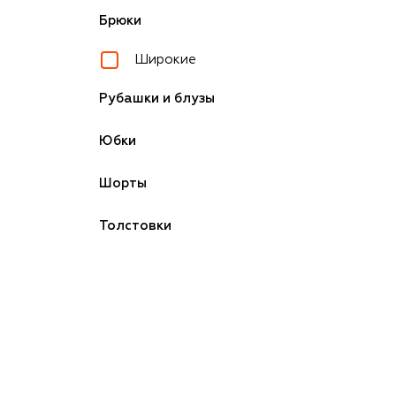
Брюки
Широкие
Рубашки и блузы
Юбки
Шорты
Толстовки