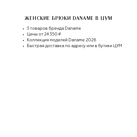
ЖЕНСКИЕ БРЮКИ DANAME
В ЦУМ
5
товаров
бренда
Daname
Цены от
24 350 ₽
Коллекция моделей
Daname
2026
Быстрая доставка по адресу или в бутики ЦУМ