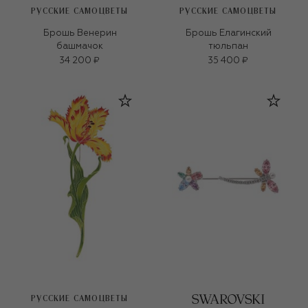
РУССКИЕ САМОЦВЕТЫ
РУССКИЕ САМОЦВЕТЫ
Брошь Венерин
Брошь Елагинский
башмачок
тюльпан
34 200 ₽
35 400 ₽
РУССКИЕ САМОЦВЕТЫ