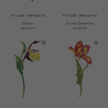
РУССКИЕ САМОЦВЕТЫ
РУССКИЕ САМОЦВЕТЫ
Брошь
Брошь Дицентра
28 400 ₽
34 200 ₽