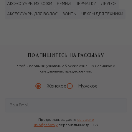
АКСЕССУАРЫ ИЗ КОЖИ
РЕМНИ
ПЕРЧАТКИ
ДРУГОЕ
АКСЕССУАРЫ ДЛЯ ВОЛОС
ЗОНТЫ
ЧЕХЛЫ ДЛЯ ТЕХНИКИ
ПОДПИШИТЕСЬ НА РАССЫЛКУ
Чтобы первыми узнавать об эксклюзивных новинках и
специальных предложениях
Женское
Мужское
Продолжая, вы даете
согласие
на обработку
персональных данных