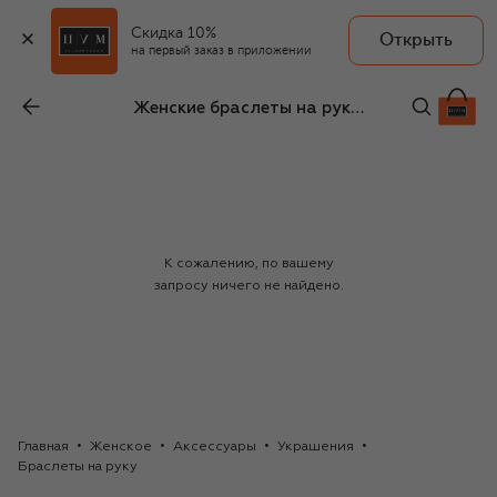
Скидка 10%
Открыть
на первый заказ в приложении
Женские браслеты на руку Exclaim
К сожалению, по вашему
запросу ничего не найдено.
Главная
Женское
Аксессуары
Украшения
Браслеты на руку