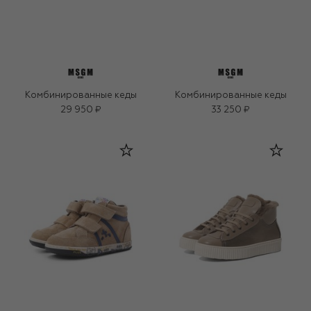
Комбинированные кеды
Комбинированные кеды
29 950 ₽
33 250 ₽