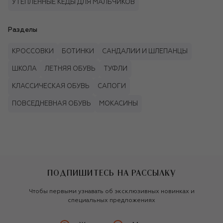
УТЕПЛЁННЫЕ КЕДЫ ДЛЯ МАЛЬЧИКОВ
Разделы
КРОССОВКИ
БОТИНКИ
САНДАЛИИ И ШЛЕПАНЦЫ
ШКОЛА
ЛЕТНЯЯ ОБУВЬ
ТУФЛИ
КЛАССИЧЕСКАЯ ОБУВЬ
САПОГИ
ПОВСЕДНЕВНАЯ ОБУВЬ
МОКАСИНЫ
ПОДПИШИТЕСЬ НА РАССЫЛКУ
Чтобы первыми узнавать об эксклюзивных новинках и
специальных предложениях