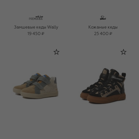
Замшевые кеды Wally
Кожаные кеды
19 450 ₽
25 400 ₽