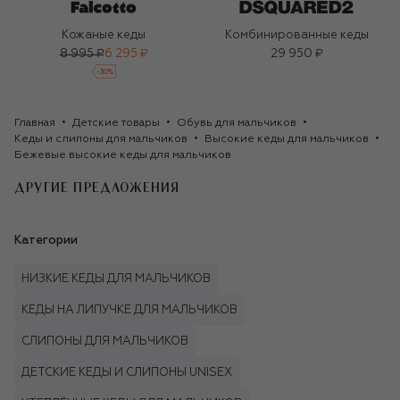
Кожаные кеды
Комбинированные кеды
8 995 ₽
6 295 ₽
29 950 ₽
-
30
%
Главная
Детские товары
Обувь для мальчиков
Кеды и слипоны для мальчиков
Высокие кеды для мальчиков
Бежевые высокие кеды для мальчиков
ДРУГИЕ ПРЕДЛОЖЕНИЯ
Категории
НИЗКИЕ КЕДЫ ДЛЯ МАЛЬЧИКОВ
КЕДЫ НА ЛИПУЧКЕ ДЛЯ МАЛЬЧИКОВ
СЛИПОНЫ ДЛЯ МАЛЬЧИКОВ
ДЕТСКИЕ КЕДЫ И СЛИПОНЫ UNISEX