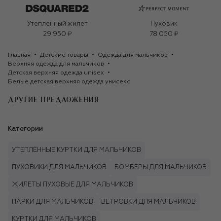
Утепленный жилет
Пуховик
29 950 ₽
78 050 ₽
Главная
Детские товары
Одежда для мальчиков
Верхняя одежда для мальчиков
Детская верхняя одежда unisex
Белые детская верхняя одежда унисекс
ДРУГИЕ ПРЕДЛОЖЕНИЯ
Категории
УТЕПЛЁННЫЕ КУРТКИ ДЛЯ МАЛЬЧИКОВ
ПУХОВИКИ ДЛЯ МАЛЬЧИКОВ
БОМБЕРЫ ДЛЯ МАЛЬЧИКОВ
ЖИЛЕТЫ ПУХОВЫЕ ДЛЯ МАЛЬЧИКОВ
ПАРКИ ДЛЯ МАЛЬЧИКОВ
ВЕТРОВКИ ДЛЯ МАЛЬЧИКОВ
КУРТКИ ДЛЯ МАЛЬЧИКОВ