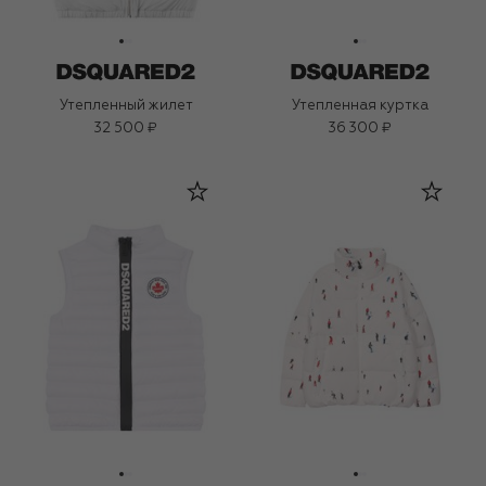
Утепленный жилет
Утепленная куртка
32 500 ₽
36 300 ₽