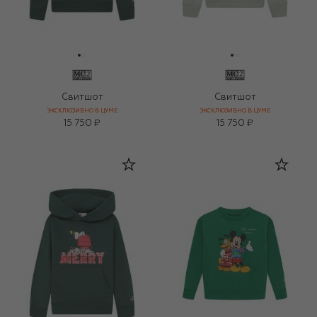
Свитшот
Свитшот
ЭКСКЛЮЗИВНО В ЦУМЕ
ЭКСКЛЮЗИВНО В ЦУМЕ
15 750 ₽
15 750 ₽