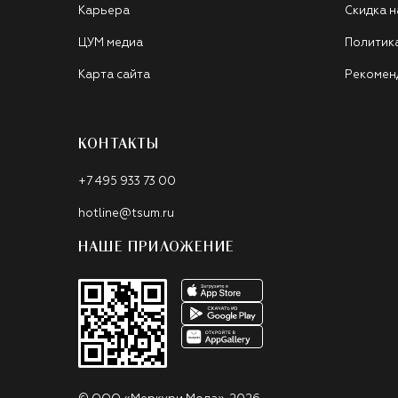
Карьера
Скидка н
ЦУМ медиа
Политик
Карта сайта
Рекомен
КОНТАКТЫ
+7 495 933 73 00
hotline@tsum.ru
НАШЕ ПРИЛОЖЕНИЕ