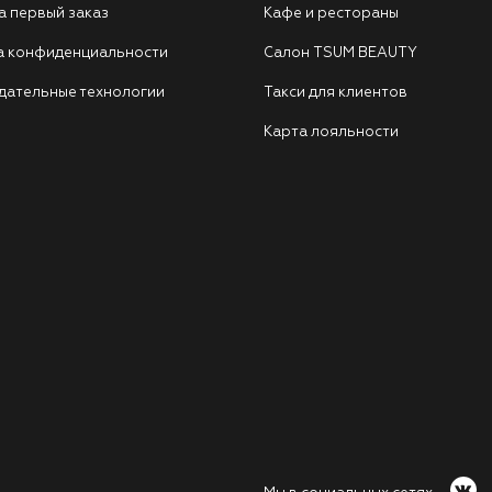
а первый заказ
Кафе и рестораны
а конфиденциальности
Салон TSUM BEAUTY
дательные технологии
Такси для клиентов
Карта лояльности