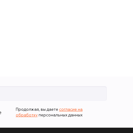
Продолжая, вы даете
согласие на
е
обработку
персональных данных