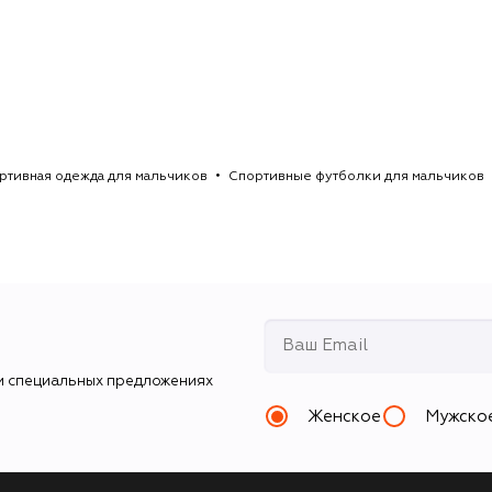
ртивная одежда для мальчиков
Спортивные футболки для мальчиков
и специальных предложениях
Женское
Мужско