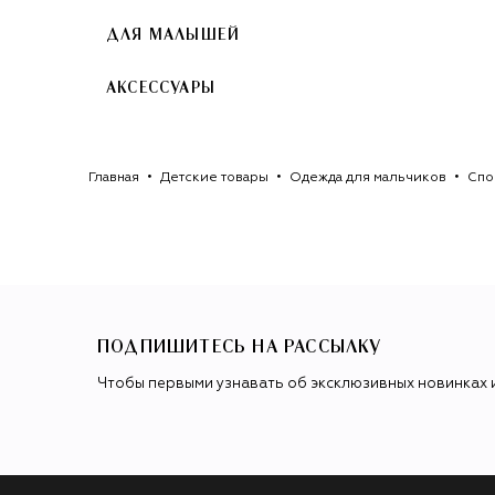
ДЛЯ МАЛЫШЕЙ
АКСЕССУАРЫ
Главная
Детские товары
Одежда для мальчиков
Спо
ПОДПИШИТЕСЬ НА РАССЫЛКУ
Чтобы первыми узнавать об эксклюзивных новинках 