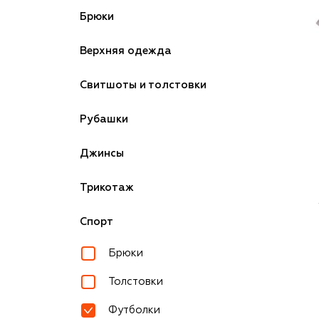
Брюки
Верхняя одежда
Свитшоты и толстовки
Рубашки
Джинсы
Трикотаж
Спорт
Брюки
Толстовки
Футболки