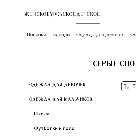
ЖЕНСКОЕ
МУЖСКОЕ
ДЕТСКОЕ
Новинки
Бренды
Одежда для девочек
Од
СЕРЫЕ СПО
ОДЕЖДА ДЛЯ ДЕВОЧЕК
В
ОДЕЖДА ДЛЯ МАЛЬЧИКОВ
Школа
Футболки и поло