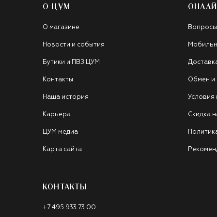
О ЦУМ
ОНЛАЙ
О магазине
Вопросы
Новости и события
Мобильн
Бутики и ПВЗ ЦУМ
Доставк
Контакты
Обмен и
Наша история
Условия
Карьера
Скидка н
ЦУМ медиа
Политик
Карта сайта
Рекомен
КОНТАКТЫ
+7 495 933 73 00