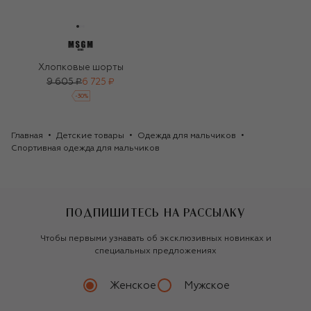
Хлопковые шорты
9 605 ₽
6 725 ₽
-
30
%
Главная
Детские товары
Одежда для мальчиков
Спортивная одежда для мальчиков
ПОДПИШИТЕСЬ НА РАССЫЛКУ
Чтобы первыми узнавать об эксклюзивных новинках и
специальных предложениях
Женское
Мужское