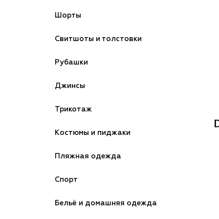
Шорты
Свитшоты и толстовки
Рубашки
Джинсы
Трикотаж
Костюмы и пиджаки
Пляжная одежда
Спорт
Бельё и домашняя одежда