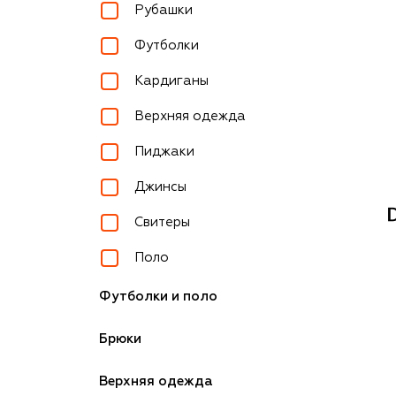
Рубашки
Футболки
Кардиганы
Верхняя одежда
Пиджаки
Джинсы
Свитеры
Поло
Футболки и поло
Брюки
Верхняя одежда