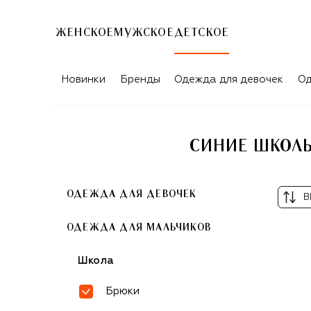
ЖЕНСКОЕ
МУЖСКОЕ
ДЕТСКОЕ
Новинки
Бренды
Одежда для девочек
Од
СИНИЕ ШКОЛЬ
ОДЕЖДА ДЛЯ ДЕВОЧЕК
В
ОДЕЖДА ДЛЯ МАЛЬЧИКОВ
Школа
Брюки