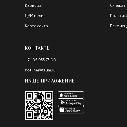
Карьера
Скидка н
ЦУМ медиа
Политик
Карта сайта
Рекомен
КОНТАКТЫ
+7 495 933 73 00
hotline@tsum.ru
НАШЕ ПРИЛОЖЕНИЕ