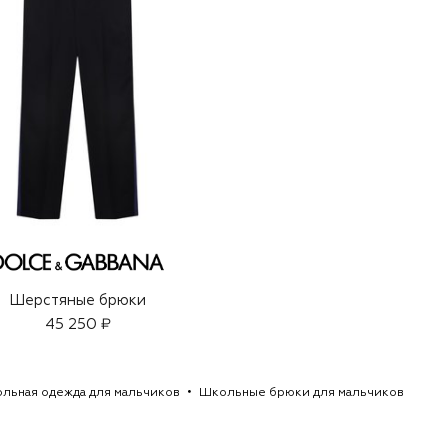
Шерстяные брюки
45 250 ₽
льная одежда для мальчиков
Школьные брюки для мальчиков