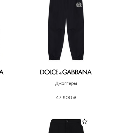
Джоггеры
47 800 ₽