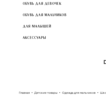
ОБУВЬ ДЛЯ ДЕВОЧЕК
ОБУВЬ ДЛЯ МАЛЬЧИКОВ
ДЛЯ МАЛЫШЕЙ
АКСЕССУАРЫ
Главная
Детские товары
Одежда для мальчиков
Шко