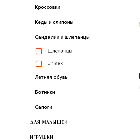
Кроссовки
Кеды и слипоны
Сандалии и шлепанцы
Шлепанцы
Unisex
Летняя обувь
Ботинки
Сапоги
ДЛЯ МАЛЫШЕЙ
ИГРУШКИ