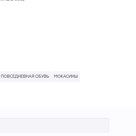
ПОВСЕДНЕВНАЯ ОБУВЬ
МОКАСИНЫ