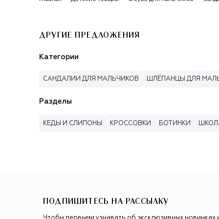
ДРУГИЕ ПРЕДЛОЖЕНИЯ
Категории
САНДАЛИИ ДЛЯ МАЛЬЧИКОВ
ШЛЁПАНЦЫ ДЛЯ МАЛ
Разделы
КЕДЫ И СЛИПОНЫ
КРОССОВКИ
БОТИНКИ
ШКОЛ
ПОДПИШИТЕСЬ НА РАССЫЛКУ
Чтобы первыми узнавать об эксклюзивных новинках 