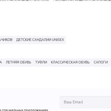
ЬЧИКОВ
ДЕТСКИЕ САНДАЛИИ UNISEX
А
ЛЕТНЯЯ ОБУВЬ
ТУФЛИ
КЛАССИЧЕСКАЯ ОБУВЬ
САПОГИ
и специальных предложениях