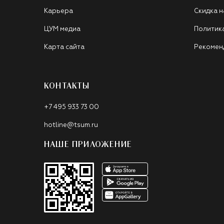
Карьера
Скидка н
ЦУМ медиа
Политик
Карта сайта
Рекомен
КОНТАКТЫ
+7 495 933 73 00
hotline@tsum.ru
НАШЕ ПРИЛОЖЕНИЕ