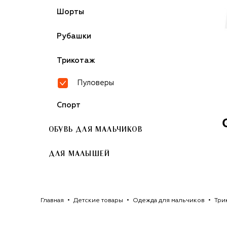
Шорты
Рубашки
Трикотаж
Пуловеры
Спорт
ОБУВЬ ДЛЯ МАЛЬЧИКОВ
ДЛЯ МАЛЫШЕЙ
Главная
Детские товары
Одежда для мальчиков
Три