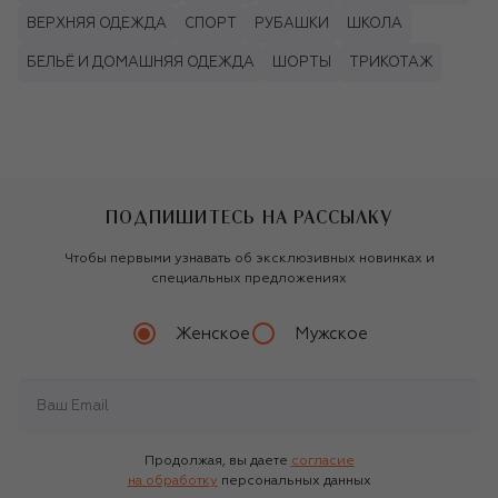
ВЕРХНЯЯ ОДЕЖДА
СПОРТ
РУБАШКИ
ШКОЛА
БЕЛЬЁ И ДОМАШНЯЯ ОДЕЖДА
ШОРТЫ
ТРИКОТАЖ
ПОДПИШИТЕСЬ НА РАССЫЛКУ
Чтобы первыми узнавать об эксклюзивных новинках и
специальных предложениях
Женское
Мужское
Продолжая, вы даете
согласие
на обработку
персональных данных