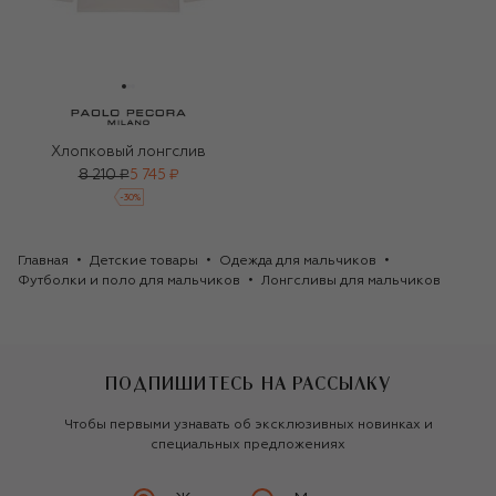
Хлопковый лонгслив
8 210 ₽
5 745 ₽
-
30
%
Главная
Детские товары
Одежда для мальчиков
Футболки и поло для мальчиков
Лонгсливы для мальчиков
ПОДПИШИТЕСЬ НА РАССЫЛКУ
Чтобы первыми узнавать об эксклюзивных новинках и
специальных предложениях