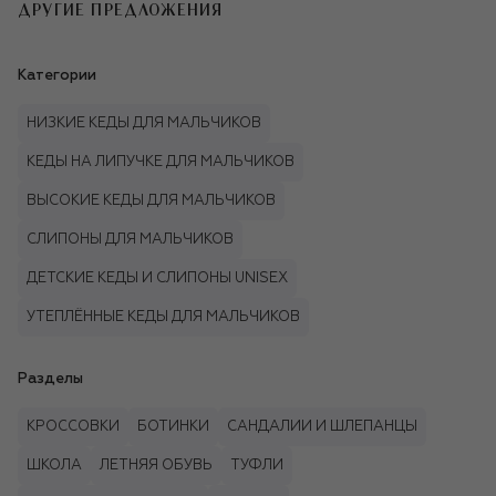
ДРУГИЕ ПРЕДЛОЖЕНИЯ
Категории
НИЗКИЕ КЕДЫ ДЛЯ МАЛЬЧИКОВ
КЕДЫ НА ЛИПУЧКЕ ДЛЯ МАЛЬЧИКОВ
ВЫСОКИЕ КЕДЫ ДЛЯ МАЛЬЧИКОВ
СЛИПОНЫ ДЛЯ МАЛЬЧИКОВ
ДЕТСКИЕ КЕДЫ И СЛИПОНЫ UNISEX
УТЕПЛЁННЫЕ КЕДЫ ДЛЯ МАЛЬЧИКОВ
Разделы
КРОССОВКИ
БОТИНКИ
САНДАЛИИ И ШЛЕПАНЦЫ
ШКОЛА
ЛЕТНЯЯ ОБУВЬ
ТУФЛИ