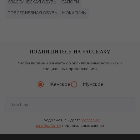
КЛАССИЧЕСКАЯ ОБУВЬ
САПОГИ
ПОВСЕДНЕВНАЯ ОБУВЬ
МОКАСИНЫ
ПОДПИШИТЕСЬ НА РАССЫЛКУ
Чтобы первыми узнавать об эксклюзивных новинках и
специальных предложениях
Женское
Мужское
Продолжая, вы даете
согласие
на обработку
персональных данных