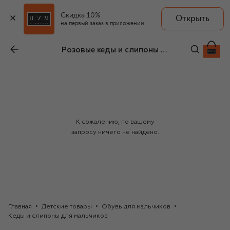
Скидка 10%
Открыть
на первый заказ в приложении
Розовые кеды и слипоны для мальчиков
К сожалению, по вашему
запросу ничего не найдено.
Главная
Детские товары
Обувь для мальчиков
Кеды и слипоны для мальчиков