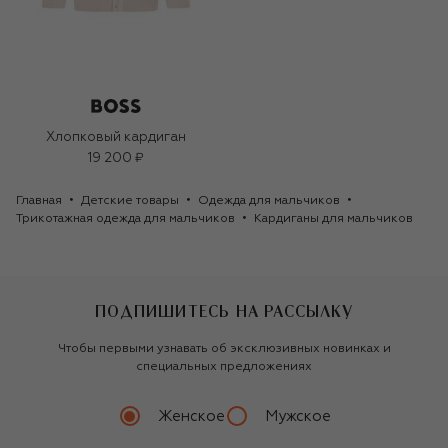
Хлопковый кардиган
19 200 ₽
Главная
Детские товары
Одежда для мальчиков
Трикотажная одежда для мальчиков
Кардиганы для мальчиков
ПОДПИШИТЕСЬ НА РАССЫЛКУ
Чтобы первыми узнавать об эксклюзивных новинках и
специальных предложениях
Женское
Мужское