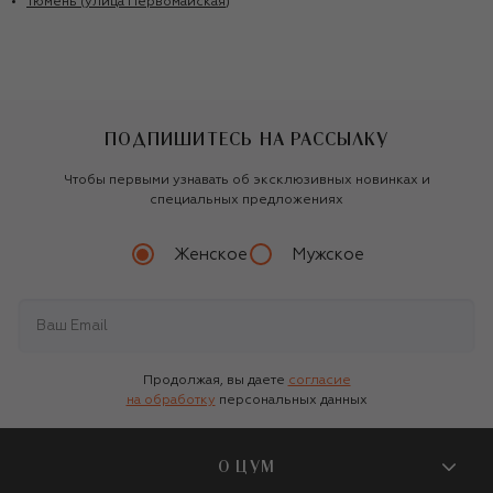
Тюмень (улица Первомайская)
ПОДПИШИТЕСЬ НА РАССЫЛКУ
Чтобы первыми узнавать об эксклюзивных новинках и
специальных предложениях
Женское
Мужское
Продолжая, вы даете
согласие
на обработку
персональных данных
О ЦУМ