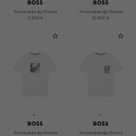
Хлопковая футболка
Хлопковая футболка
9 950 ₽
10 900 ₽
Хлопковая футболка
Хлопковая футболка