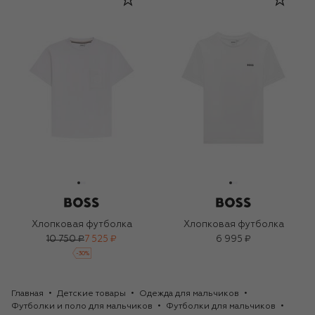
Хлопковая футболка
Хлопковая футболка
10 750 ₽
7 525 ₽
6 995 ₽
-
30
%
Главная
Детские товары
Одежда для мальчиков
Футболки и поло для мальчиков
Футболки для мальчиков