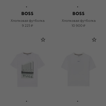
Хлопковая футболка
Хлопковая футболка
9 225 ₽
10 900 ₽