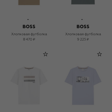
Хлопковая футболка
Хлопковая футболка
8 470 ₽
9 225 ₽