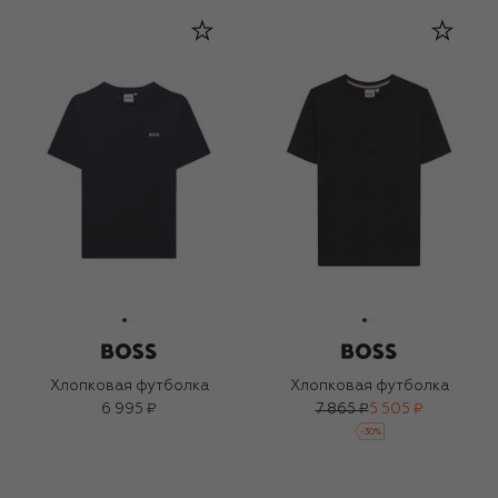
Хлопковая футболка
Хлопковая футболка
6 995 ₽
7 865 ₽
5 505 ₽
-
30
%