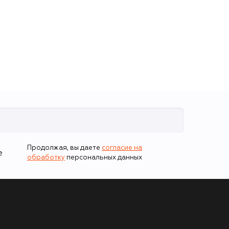
Продолжая, вы даете
согласие на
е
обработку
персональных данных