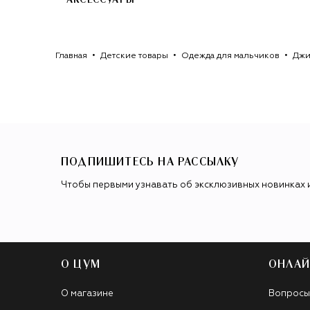
АКСЕССУАРЫ
Главная
Детские товары
Одежда для мальчиков
Джи
ПОДПИШИТЕСЬ НА РАССЫЛКУ
Чтобы первыми узнавать об эксклюзивных новинках 
О ЦУМ
ОНЛАЙ
О магазине
Вопросы