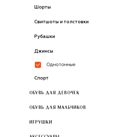
Шорты
Свитшоты и толстовки
Рубашки
Джинсы
Однотонные
Спорт
ОБУВЬ ДЛЯ ДЕВОЧЕК
ОБУВЬ ДЛЯ МАЛЬЧИКОВ
ИГРУШКИ