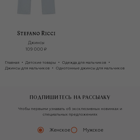
Джинсы
109 000 ₽
Главная
Детские товары
Одежда для мальчиков
Джинсы для мальчиков
Однотонные джинсы для мальчиков
ПОДПИШИТЕСЬ НА РАССЫЛКУ
Чтобы первыми узнавать об эксклюзивных новинках и
специальных предложениях
Женское
Мужское