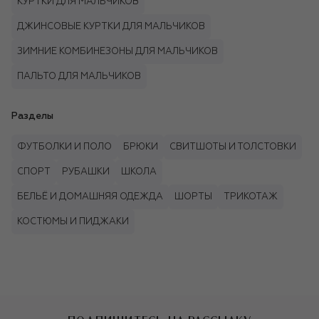
КУРТКИ ДЛЯ МАЛЬЧИКОВ
ДЖИНСОВЫЕ КУРТКИ ДЛЯ МАЛЬЧИКОВ
ЗИМНИЕ КОМБИНЕЗОНЫ ДЛЯ МАЛЬЧИКОВ
ПАЛЬТО ДЛЯ МАЛЬЧИКОВ
Разделы
ФУТБОЛКИ И ПОЛО
БРЮКИ
СВИТШОТЫ И ТОЛСТОВКИ
СПОРТ
РУБАШКИ
ШКОЛА
БЕЛЬЁ И ДОМАШНЯЯ ОДЕЖДА
ШОРТЫ
ТРИКОТАЖ
КОСТЮМЫ И ПИДЖАКИ