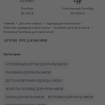
ELEVENTY
Бомбер
Утепленный бомбер
43 550 ₽
36 900 ₽
Главная
Детские товары
Одежда для мальчиков
Верхняя одежда для мальчиков
Бомберы для мальчиков
Бежевые бомберы для мальчиков
ДРУГИЕ ПРЕДЛОЖЕНИЯ
Категории
УТЕПЛЁННЫЕ КУРТКИ ДЛЯ МАЛЬЧИКОВ
ПУХОВИКИ ДЛЯ МАЛЬЧИКОВ
ДЕТСКАЯ ВЕРХНЯЯ ОДЕЖДА UNISEX
ЖИЛЕТЫ ПУХОВЫЕ ДЛЯ МАЛЬЧИКОВ
ПАРКИ ДЛЯ МАЛЬЧИКОВ
ВЕТРОВКИ ДЛЯ МАЛЬЧИКОВ