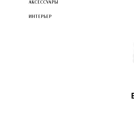
АКСЕССУАРЫ
ИНТЕРЬЕР