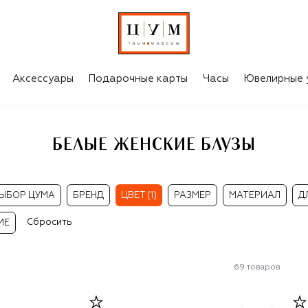
Аксессуары
Подарочные карты
Часы
Ювелирные 
БЕЛЫЕ ЖЕНСКИЕ БЛУЗЫ
ЫБОР ЦУМА
БРЕНД
ЦВЕТ (1)
РАЗМЕР
МАТЕРИАЛ
Д
Сбросить
ИЕ
69
товаров