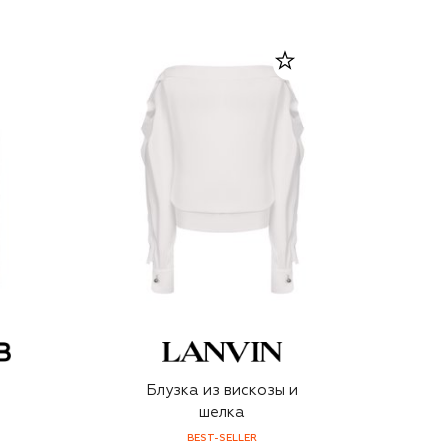
Блузка из вискозы и
шелка
BEST-SELLER