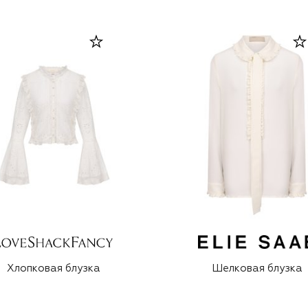
Хлопковая блузка
Шелковая блузка