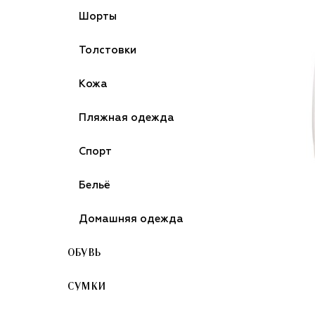
Шорты
Толстовки
Кожа
Пляжная одежда
Спорт
Бельё
Домашняя одежда
ОБУВЬ
СУМКИ