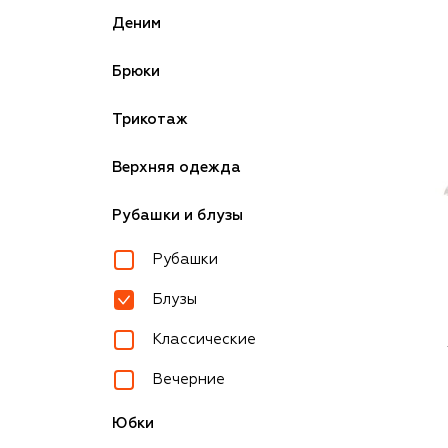
Деним
Брюки
Трикотаж
Верхняя одежда
Рубашки и блузы
Рубашки
Блузы
Классические
Вечерние
Юбки