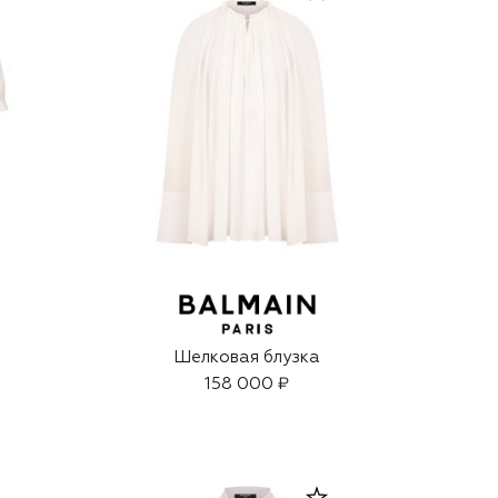
Шелковая блузка
158 000 ₽