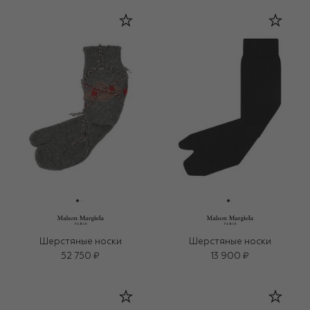
Шерстяные носки
Шерстяные носки
52 750 ₽
13 900 ₽