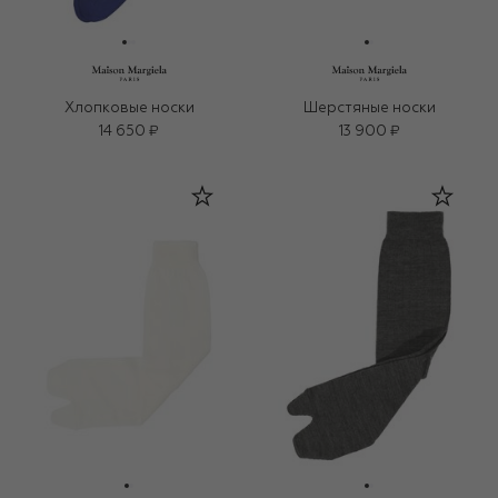
Хлопковые носки
Шерстяные носки
14 650 ₽
13 900 ₽