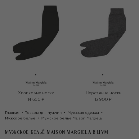
Хлопковые носки
Шерстяные носки
14 650 ₽
13 900 ₽
Главная
Товары для мужчин
Мужская одежда
Мужское бельё
Мужское бельё Maison Margiela
МУЖСКОЕ БЕЛЬЁ MAISON MARGIELA
В ЦУМ