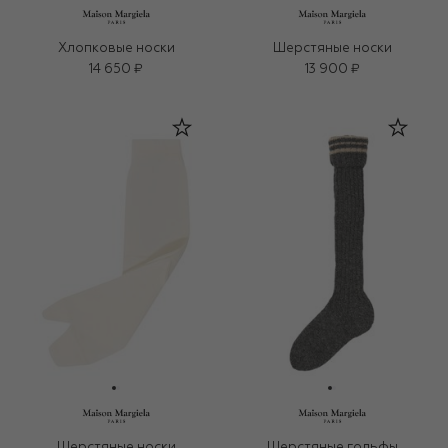
Хлопковые носки
Шерстяные носки
14 650 ₽
13 900 ₽
Шерстяные носки
Шерстяные гольфы