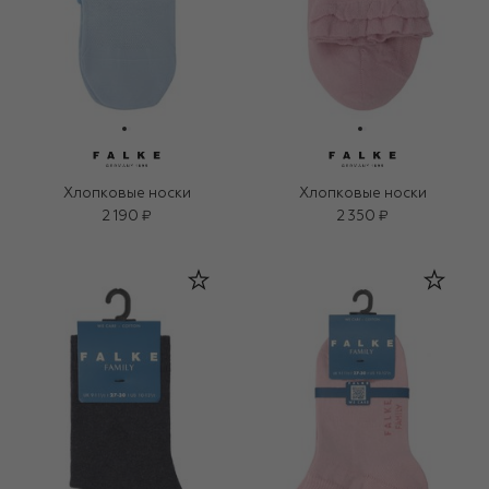
Хлопковые носки
Хлопковые носки
2 190 ₽
2 350 ₽