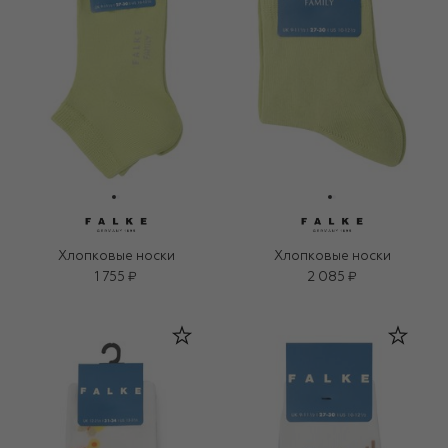
Хлопковые носки
Хлопковые носки
1 755 ₽
2 085 ₽