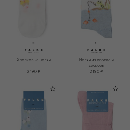
Хлопковые носки
Носки из хлопка и
вискозы
2 190 ₽
2 190 ₽