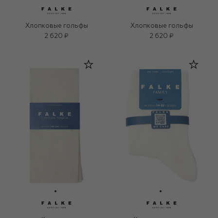
Хлопковые гольфы
Хлопковые гольфы
2 620 ₽
2 620 ₽