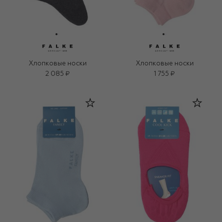
Хлопковые носки
Хлопковые носки
2 085 ₽
1 755 ₽