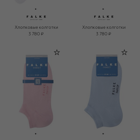
Хлопковые колготки
Хлопковые колготки
3 780 ₽
3 780 ₽