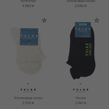
Колготки
Хлопковые носки
4 380 ₽
2 085 ₽
Хлопковые носки
Носки
2 350 ₽
2 140 ₽