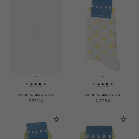
Хлопковые носки
Хлопковые носки
2 350 ₽
2 095 ₽