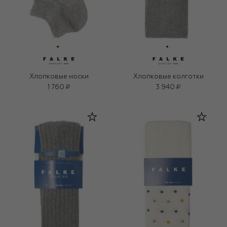
Хлопковые носки
Хлопковые колготки
1 760 ₽
3 940 ₽