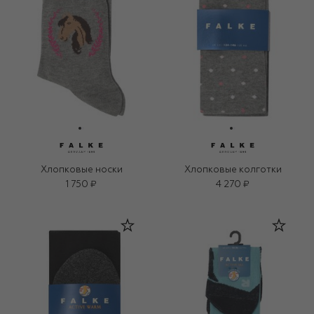
Хлопковые носки
Хлопковые колготки
1 750 ₽
4 270 ₽