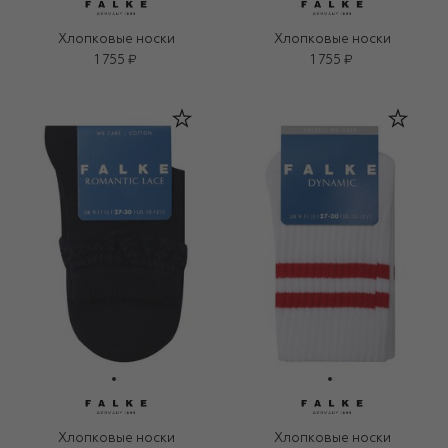
Хлопковые носки
Хлопковые носки
1 755 ₽
1 755 ₽
Хлопковые носки
Хлопковые носки