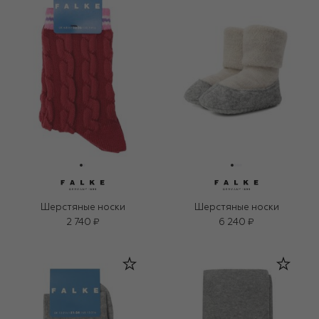
Шерстяные носки
Шерстяные носки
2 740 ₽
6 240 ₽