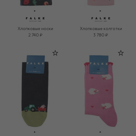
Хлопковые носки
Хлопковые колготки
2 740 ₽
3 780 ₽