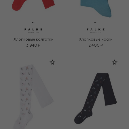
Хлопковые колготки
Хлопковые носки
3 940 ₽
2 400 ₽