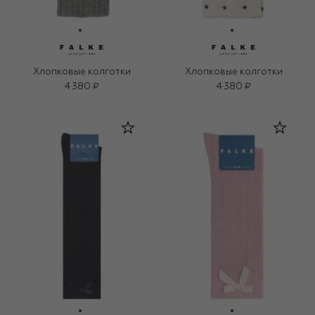
Хлопковые колготки
Хлопковые колготки
4 380 ₽
4 380 ₽