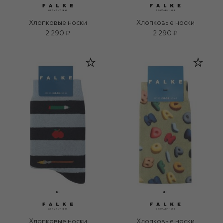
Хлопковые носки
Хлопковые носки
2 290 ₽
2 290 ₽
Хлопковые носки
Хлопковые носки