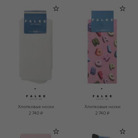
Хлопковые носки
Хлопковые носки
2 740 ₽
2 740 ₽