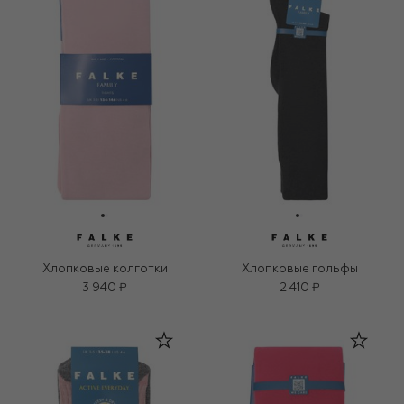
Хлопковые колготки
Хлопковые гольфы
3 940 ₽
2 410 ₽