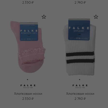
2 350 ₽
2 740 ₽
Хлопковые носки
Хлопковые носки
2 350 ₽
2 740 ₽