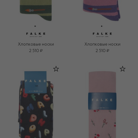
Хлопковые носки
Хлопковые носки
2 510 ₽
2 510 ₽