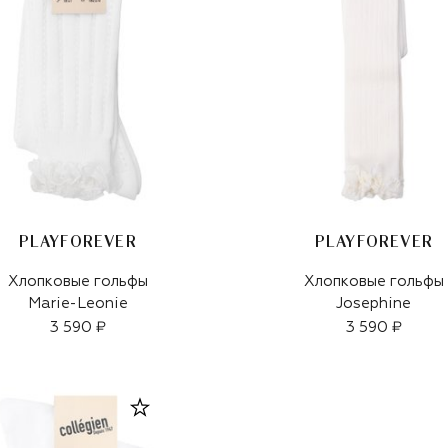
PLAYFOREVER
PLAYFOREVER
Хлопковые гольфы
Хлопковые гольфы
Marie-Leonie
Josephine
3 590 ₽
3 590 ₽