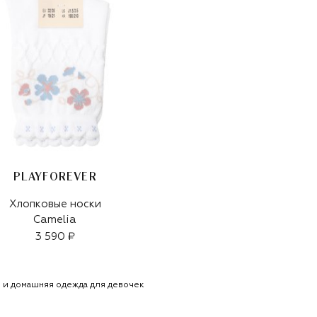
PLAYFOREVER
Хлопковые носки
Camelia
3 590 ₽
 и домашняя одежда для девочек