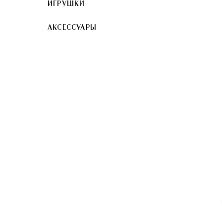
ИГРУШКИ
АКСЕССУАРЫ