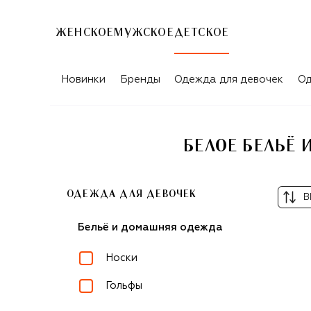
ЖЕНСКОЕ
МУЖСКОЕ
ДЕТСКОЕ
Новинки
Бренды
Одежда для девочек
Од
БЕЛОЕ БЕЛЬЁ
ОДЕЖДА ДЛЯ ДЕВОЧЕК
В
Бельё и домашняя одежда
Носки
Гольфы