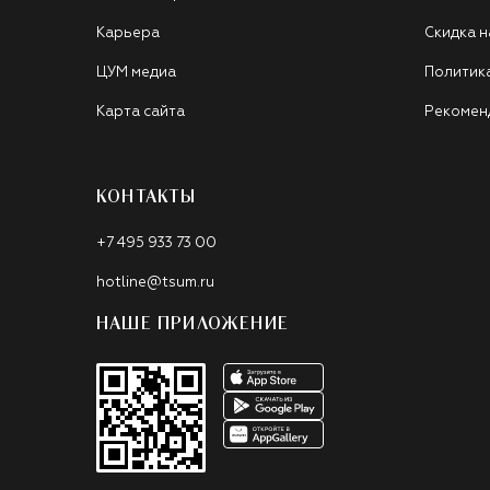
Карьера
Скидка н
ЦУМ медиа
Политик
Карта сайта
Рекомен
КОНТАКТЫ
+7 495 933 73 00
hotline@tsum.ru
НАШЕ ПРИЛОЖЕНИЕ