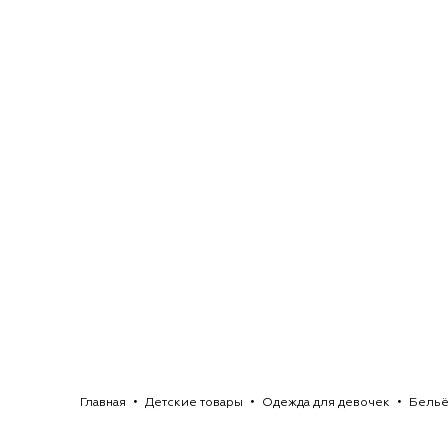
Главная
Детские товары
Одежда для девочек
Бельё