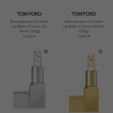
Бальзам для губ Soleil
Бальзам для губ Soleil
Lip Balm, оттенок 02
Lip Balm, оттенок 06 Isle
Jetset (2,8g)
(2,8g)
5 200 ₽
5 200 ₽