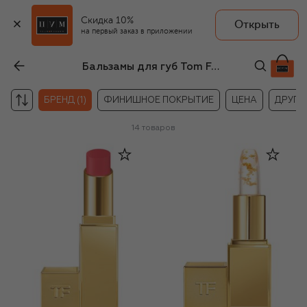
Скидка 10%
Открыть
на первый заказ в приложении
Бальзамы для губ Tom Ford
БРЕНД (1)
ФИНИШНОЕ ПОКРЫТИЕ
ЦЕНА
ДРУГИ
14
товаров