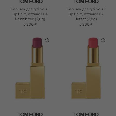
Бальзам для губ Soleil
Бальзам для губ Soleil
Lip Balm, оттенок 04
Lip Balm, оттенок 02
Uninhibited (2,8g)
Jetset (2,8g)
5 200 ₽
5 200 ₽