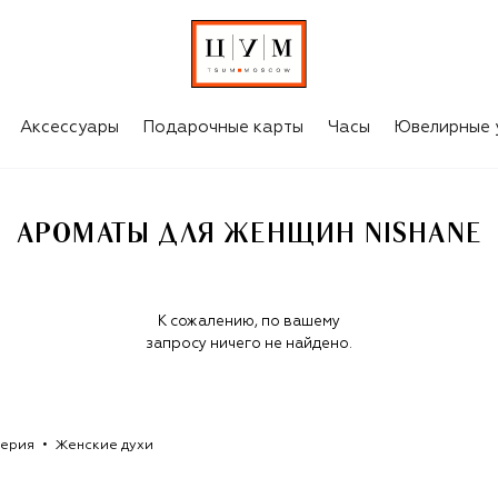
Аксессуары
Подарочные карты
Часы
Ювелирные 
АРОМАТЫ ДЛЯ ЖЕНЩИН NISHANE
К сожалению, по вашему
запросу ничего не найдено.
ерия
Женские духи