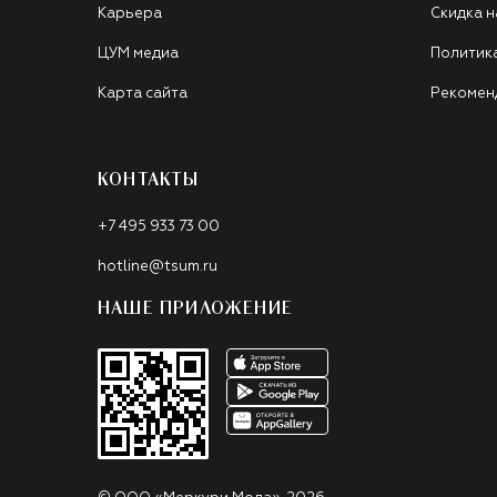
Карьера
Скидка н
ЦУМ медиа
Политик
Карта сайта
Рекомен
КОНТАКТЫ
+7 495 933 73 00
hotline@tsum.ru
НАШЕ ПРИЛОЖЕНИЕ