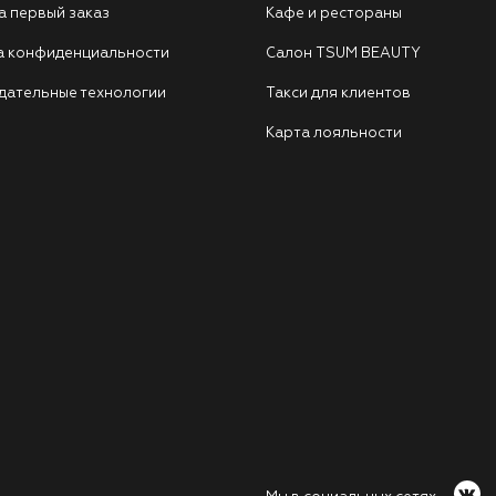
а первый заказ
Кафе и рестораны
а конфиденциальности
Салон TSUM BEAUTY
дательные технологии
Такси для клиентов
Карта лояльности