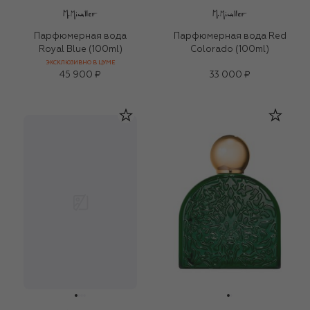
Парфюмерная вода
Парфюмерная вода Red
Royal Blue (100ml)
Colorado (100ml)
ЭКСКЛЮЗИВНО В ЦУМЕ
45 900 ₽
33 000 ₽