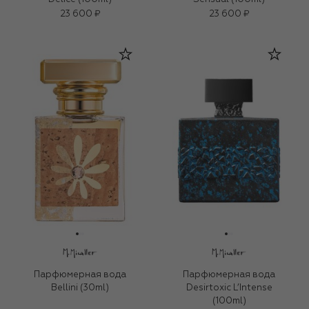
23 600 ₽
23 600 ₽
Парфюмерная вода
Парфюмерная вода
Bellini (30ml)
Desirtoxic L’Intense
(100ml)