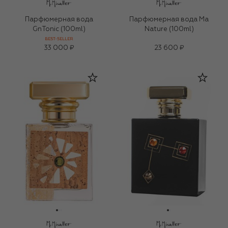
Парфюмерная вода
Парфюмерная вода Ma
GnTonic (100ml)
Nature (100ml)
BEST-SELLER
33 000 ₽
23 600 ₽