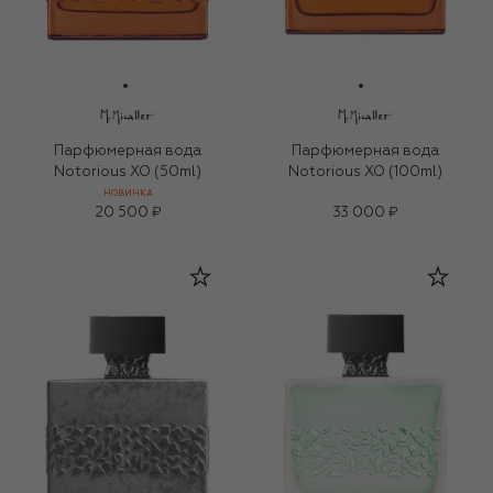
Парфюмерная вода
Парфюмерная вода
Notorious XO (50ml)
Notorious XO (100ml)
НОВИНКА
20 500 ₽
33 000 ₽