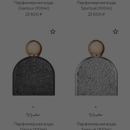
Парфюмерная вода
Парфюмерная вода
Glamour (100ml)
Spiritual (100ml)
23 600 ₽
23 600 ₽
Парфюмерная вода
Парфюмерная вода
Delice (100ml)
Sensual (100ml)