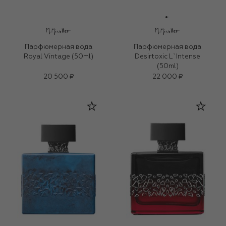
Парфюмерная вода
Парфюмерная вода
Royal Vintage (50ml)
Desirtoxic L`Intense
(50ml)
20 500 ₽
22 000 ₽