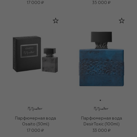
17 000 ₽
35 000 ₽
Парфюмерная вода
Парфюмерная вода
Osaito (30ml)
DesirToxic (100ml)
17 000 ₽
33 000 ₽