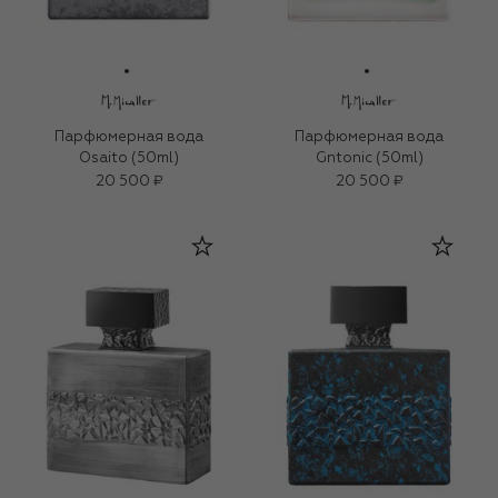
Парфюмерная вода
Парфюмерная вода
Osaito (50ml)
Gntonic (50ml)
20 500 ₽
20 500 ₽