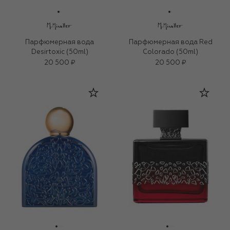
Парфюмерная вода
Парфюмерная вода Red
Desirtoxic (50ml)
Colorado (50ml)
20 500 ₽
20 500 ₽